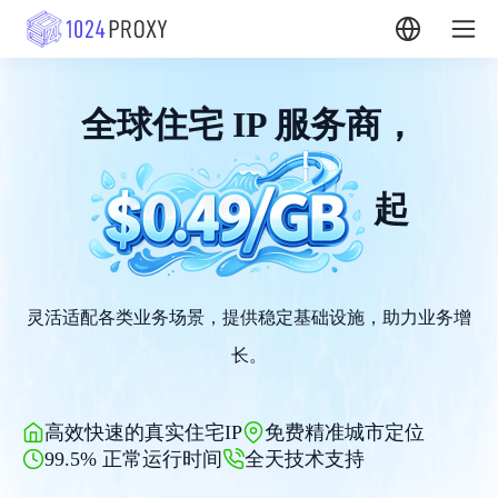
全球住宅 IP 服务商，
起
灵活适配各类业务场景，提供稳定基础设施，助力业务增
长。
高效快速的真实住宅IP
免费精准城市定位
99.5% 正常运行时间
全天技术支持