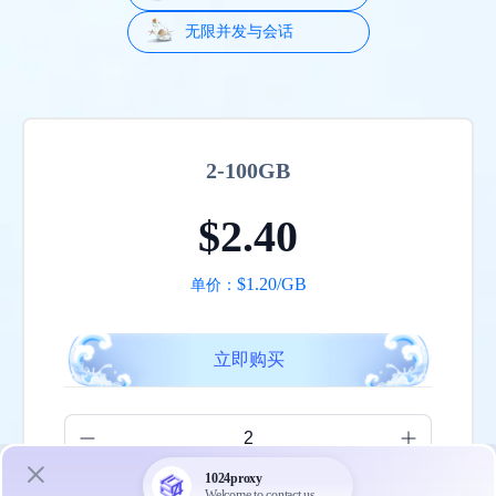
无限并发与会话
2-100GB
$2.40
$1.20/GB
单价：
立即购买