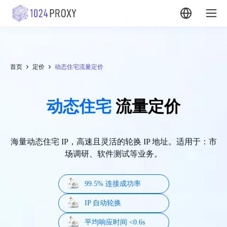
首页
定价
动态住宅流量定价
动态住宅
流量定价
海量动态住宅 IP，高速且灵活的轮换 IP 地址。适用于：市
场调研、软件测试等业务。
99.5% 连接成功率
IP 自动轮换
平均响应时间 <0.6s