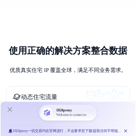
使用正确的解决方案整合数据
优质真实住宅 IP 覆盖全球，满足不同业务需求。
动态住宅流量
$0.49/
GB 起
轮转和粘性两种会话模式，灵活调配海量资源。