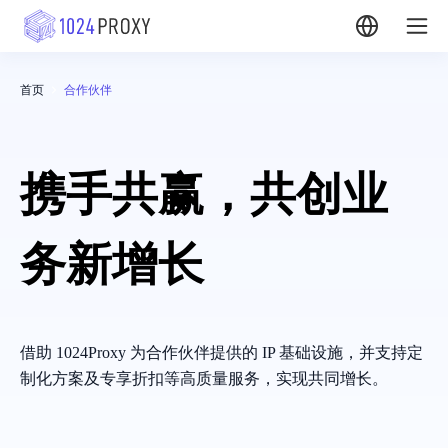
首页
合作伙伴
携手共赢，共创业
务新增长
借助 1024Proxy 为合作伙伴提供的 IP 基础设施，并支持定
制化方案及专享折扣等高质量服务，实现共同增长。