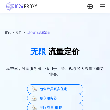
首页
定价
无限住宅流量定价
无限
流量定价
高带宽，独享服务器。适用于：音、视频等大流量下载等
业务。
包含欧美真实住宅 IP
独享服务器
无限流量 和 IP