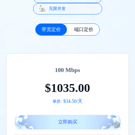
无限并发
带宽定价
端口定价
100 Mbps
$1035.00
$
34.50
/天
单价:
立即购买